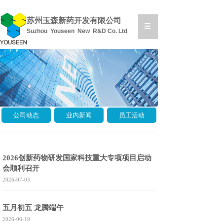
苏州玉森新药开发有限公司
Suzhou Youseen New R&D Co. Ltd
公司动态
业内新闻
员工活动
2026创新药物研发国家科技重大专项项目启动
会顺利召开
2026-07-03
五月初五 龙腾端午
2026-06-19